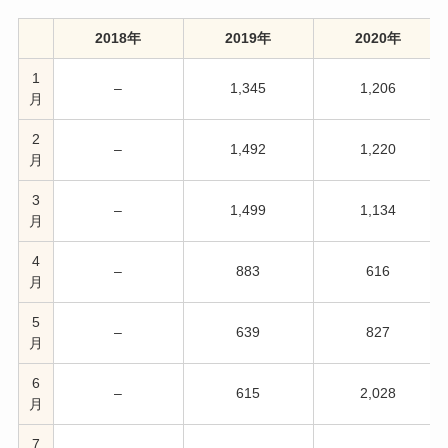
2018年
2019年
2020年
1
–
1,345
1,206
月
2
–
1,492
1,220
月
3
–
1,499
1,134
月
4
–
883
616
月
5
–
639
827
月
6
–
615
2,028
月
7