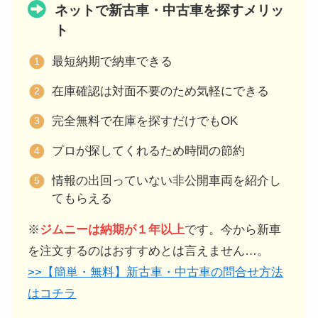
ネットで新古車・中古車を探すメリッ
ト
最短納期で納車できる
在庫確認は対面不要のため気軽にできる
完全無料で在庫を探すだけでもOK
プロが探してくれるため時間の節約
情報の出回っていない非公開車両を紹介し
てもらえる
※
ジムニーは納期が１年以上
です。今から新車
を注文するのはおすすめとは言えません…。
>>【簡単・無料】新古車・中古車の問合せ方法
はコチラ