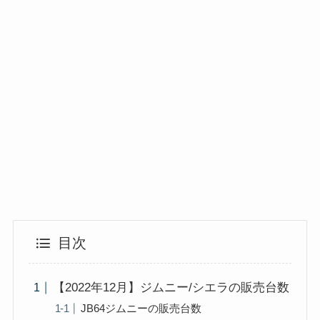
目次
【2022年12月】ジムニー/シエラの販売台数
JB64ジムニーの販売台数