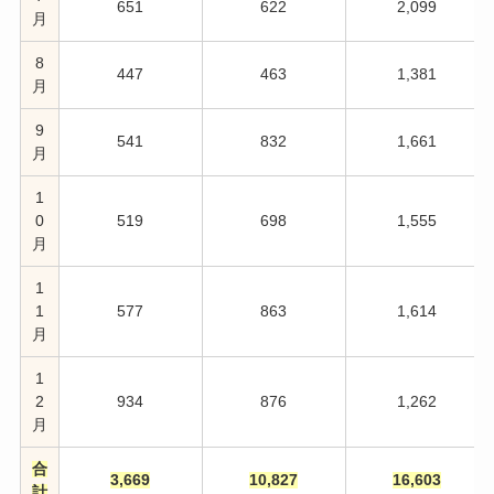
651
622
2,099
月
8
447
463
1,381
月
9
541
832
1,661
月
1
0
519
698
1,555
月
1
1
577
863
1,614
月
1
2
934
876
1,262
月
合
3,669
10,827
16,603
計