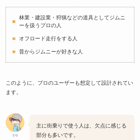
林業・建設業・狩猟などの道具としてジムニ
ーを扱うプロの人
オフロード走行をする人
昔からジムニーが好きな人
このように、プロのユーザーも想定して設計されてい
ます。
主に街乗りで使う人は、欠点に感じる
部分も多いです。
うり