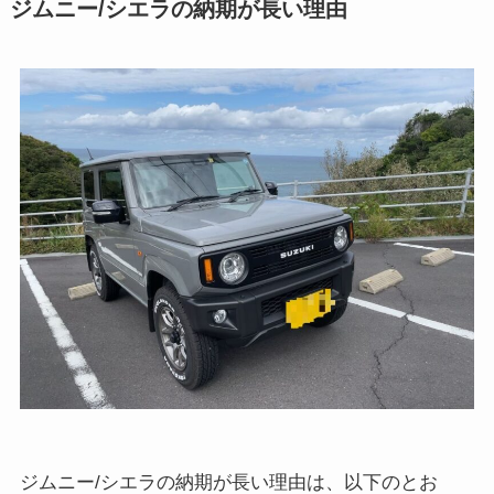
ジムニー/シエラの納期が長い理由
ジムニー/シエラの納期が長い理由は、以下のとお