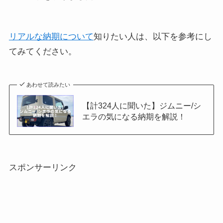
リアルな納期について
知りたい人は、以下を参考にし
てみてください。
あわせて読みたい
【計324人に聞いた】ジムニー/シ
エラの気になる納期を解説！
スポンサーリンク