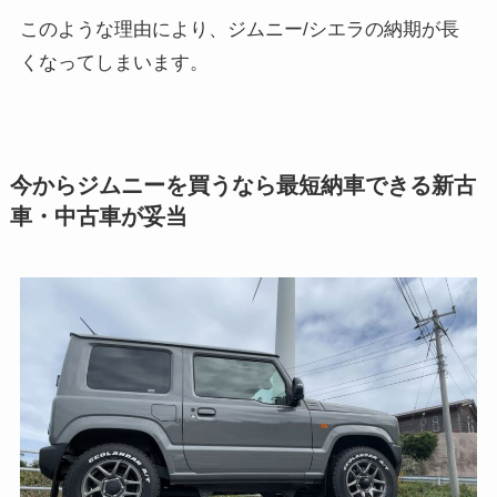
このような理由により、ジムニー/シエラの納期が長
くなってしまいます。
今からジムニーを買うなら最短納車できる新古
車・中古車が妥当