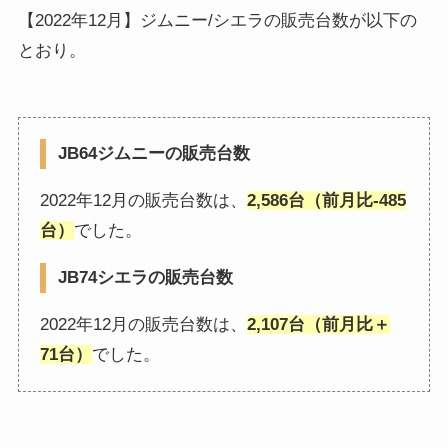
【2022年12月】ジムニー/シエラの販売台数が以下の
とおり。
JB64ジムニーの販売台数
2022年12月の販売台数は、
2,586台（前月比-485
台）
でした。
JB74シエラの販売台数
2022年12月の販売台数は、
2,107台（前月比＋
71台）
でした。