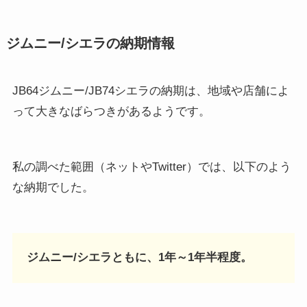
ジムニー/シエラの納期情報
JB64ジムニー/JB74シエラの納期は、地域や店舗によ
って大きなばらつきがあるようです。
私の調べた範囲（ネットやTwitter）では、以下のよう
な納期でした。
ジムニー/シエラともに、1年～1年半程度。