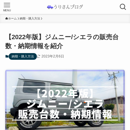
MENU
ホーム
納期・購入方法
【2022年版】ジムニー/シエラの販売台
数・納期情報を紹介
2023年2月6日
納期・購入方法