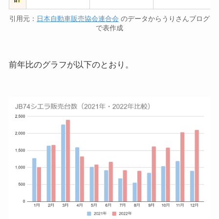
引用元：
日本自動車販売協会連合会
のデータからうりさんブログ
で表作成
前年比のグラフが以下のとおり。