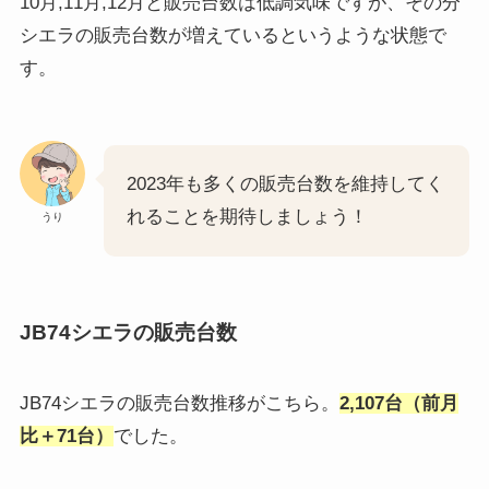
10月,11月,12月と販売台数は低調気味ですが、その分
シエラの販売台数が増えているというような状態で
す。
2023年も多くの販売台数を維持してく
れることを期待しましょう！
うり
JB74シエラの販売台数
JB74シエラの販売台数推移がこちら。
2,107台（前月
比＋71台）
でした。