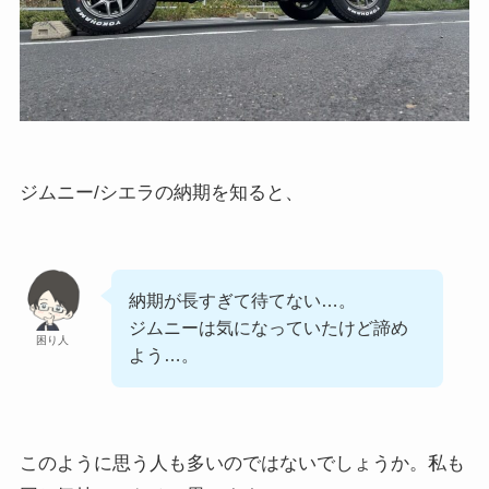
ジムニー/シエラの納期を知ると、
納期が長すぎて待てない…。
ジムニーは気になっていたけど諦め
困り人
よう…。
このように思う人も多いのではないでしょうか。私も