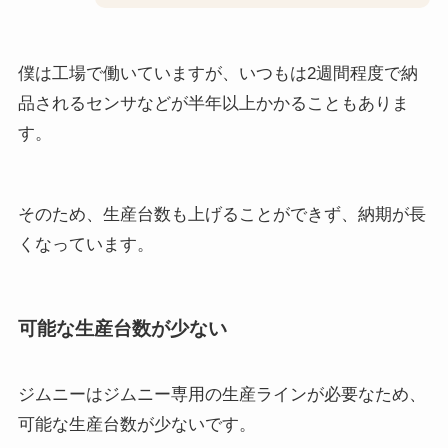
僕は工場で働いていますが、いつもは2週間程度で納
品されるセンサなどが半年以上かかることもありま
す。
そのため、生産台数も上げることができず、納期が長
くなっています。
可能な生産台数が少ない
ジムニーはジムニー専用の生産ラインが必要なため、
可能な生産台数が少ないです。