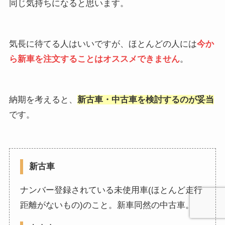
同じ気持ちになると思います。
気長に待てる人はいいですが、ほとんどの人には
今か
ら新車を注文することはオススメできません
。
納期を考えると、
新古車・中古車を検討するのが妥当
です。
新古車
ナンバー登録されている未使用車(ほとんど走行
距離がないもの)のこと。新車同然の中古車。