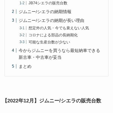
JB74シエラの販売台数
ジムニー/シエラの納期情報
ジムニー/シエラの納期が長い理由
想定外の人気・今でも衰えない人気
コロナによる部品の長納期化
可能な生産台数が少ない
今からジムニーを買うなら最短納車できる
新古車・中古車が妥当
まとめ
【2022年12月】ジムニー/シエラの販売台数