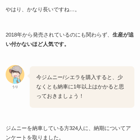
やはり、かなり長いですね…。
2018年から発売されているのにも関わらず、
生産が追
い付かないほど人気です。
今ジムニー/シエラを購入すると、少
なくとも納車に1年以上はかかると思
うり
っておきましょう！
ジムニーを納車している方324人に、納期についてア
ンケートを取りました。