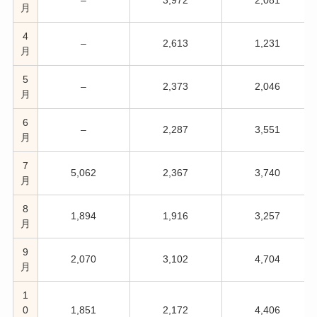
–
3,972
2,081
月
4
–
2,613
1,231
月
5
–
2,373
2,046
月
6
–
2,287
3,551
月
7
5,062
2,367
3,740
月
8
1,894
1,916
3,257
月
9
2,070
3,102
4,704
月
1
0
1,851
2,172
4,406