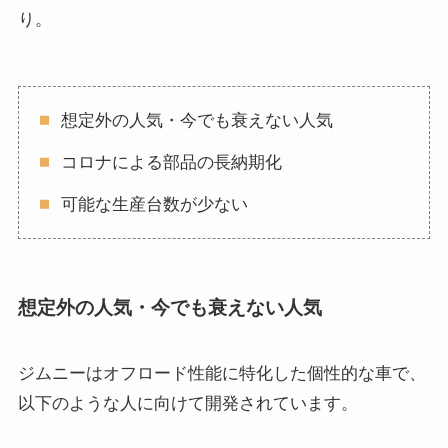
り。
想定外の人気・今でも衰えない人気
コロナによる部品の長納期化
可能な生産台数が少ない
想定外の人気・今でも衰えない人気
ジムニーはオフロード性能に特化した個性的な車で、
以下のような人に向けて開発されています。