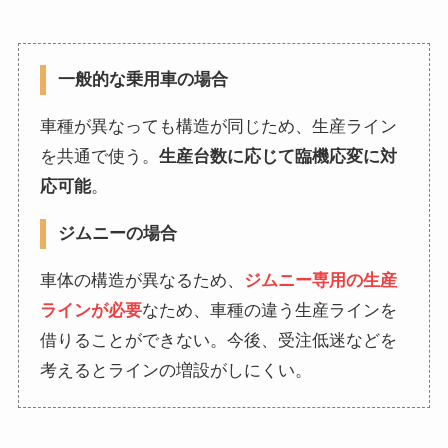
一般的な乗用車の場合
車種が異なっても構造が同じため、生産ライン
を共通で使う。
生産台数に応じて臨機応変に対
応可能
。
ジムニーの場合
車体の構造が異なるため、
ジムニー専用の生産
ラインが必要
なため、車種の違う生産ラインを
借りることができない。今後、受注低迷などを
考えると
ラインの増設がしにくい
。