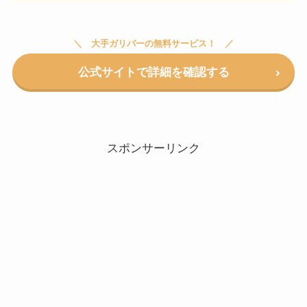
大手ガリバーの無料サービス！
公式サイトで詳細を確認する
スポンサーリンク