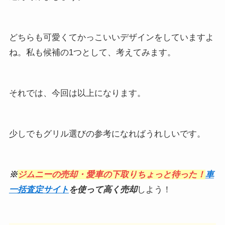
どちらも可愛くてかっこいいデザインをしていますよ
ね。私も候補の1つとして、考えてみます。
それでは、今回は以上になります。
少しでもグリル選びの参考になればうれしいです。
※
ジムニーの売却・愛車の下取りちょっと待った！
車
一括査定サイト
を使って高く売却
しよう！