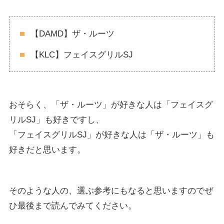
【DAMD】ザ・ルーツ
【KLC】フェイスグリルSJ
おそらく、「ザ・ルーツ」が好きな人は「フェイスグ
リルSJ」も好きですし、
「フェイスグリルSJ」が好きな人は「ザ・ルーツ」も
好きだと思います。
そのような人の、選ぶ参考にもなると思いますのでぜ
ひ最後まで読んでみてください。