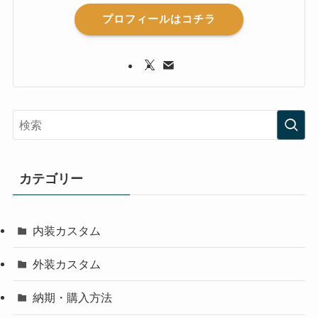
プロフィールはコチラ
カテゴリー
内装カスタム
外装カスタム
納期・購入方法