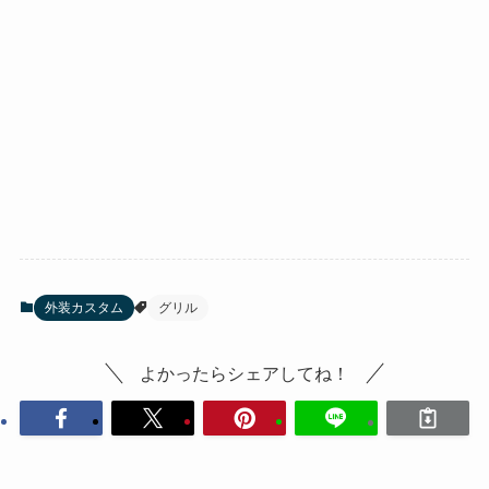
外装カスタム
グリル
よかったらシェアしてね！