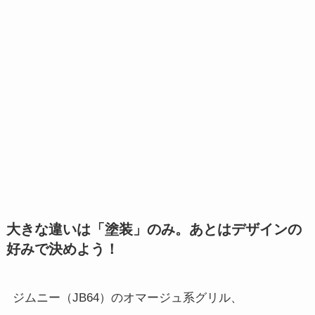
大きな違いは「塗装」のみ。あとはデザインの
好みで決めよう！
ジムニー（JB64）のオマージュ系グリル、