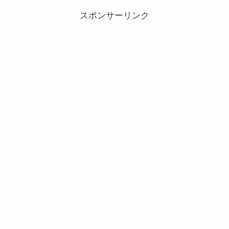
スポンサーリンク