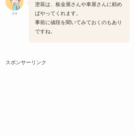
塗装は、板金屋さんや車屋さんに頼め
ばやってくれます。
うり
事前に値段を聞いてみておくのもあり
ですね。
スポンサーリンク