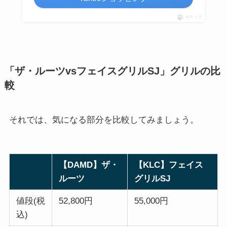
ポチップ
「ザ・ルーツvsフェイスグリルSJ」グリルの比
較
それでは、気になる部分を比較してみましょう。
【DAMD】ザ・
【KLC】フェイス
ルーツ
グリルSJ
値段(税
52,800円
55,000円
込)