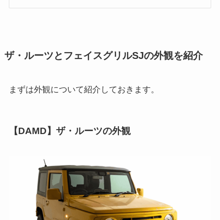
ザ・ルーツとフェイスグリルSJの外観を紹介
まずは外観について紹介しておきます。
【DAMD】ザ・ルーツの外観