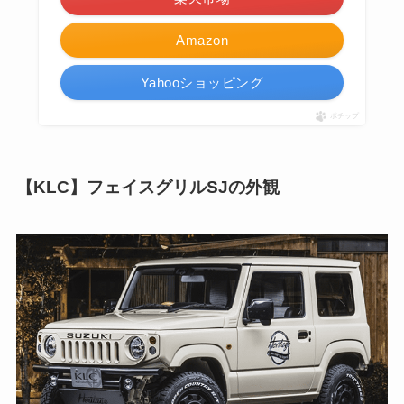
Amazon
Yahooショッピング
ポチップ
【KLC】フェイスグリルSJの外観