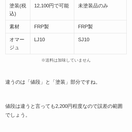
塗装(税
12,100円で可能
未塗装品のみ
込)
素材
FRP製
FRP製
オマー
LJ10
SJ10
ジュ
※送料は加味していません
違うのは「値段」と「塗装」部分ですね。
値段は違うと言っても2,200円程度なので誤差の範囲
でしょう。