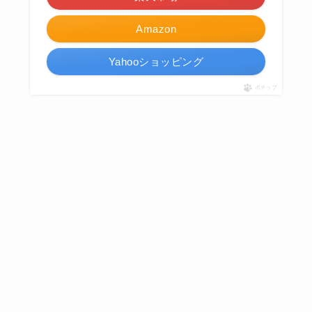
Amazon
Yahooショッピング
ポチップ