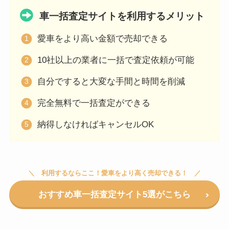
車一括査定サイトを利用するメリット
愛車をより高い金額で売却できる
10社以上の業者に一括で査定依頼が可能
自分ですると大変な手間と時間を削減
完全無料で一括査定ができる
納得しなければキャンセルOK
利用するならここ！愛車をより高く売却できる！
おすすめ車一括査定サイト5選がこちら