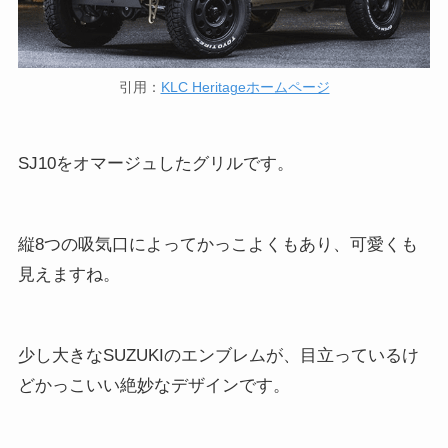
引用：
KLC Heritageホームページ
SJ10をオマージュしたグリルです。
縦8つの吸気口によってかっこよくもあり、可愛くも
見えますね。
少し大きなSUZUKIのエンブレムが、目立っているけ
どかっこいい絶妙なデザインです。