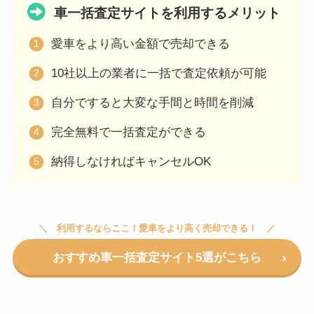
車一括査定サイトを利用するメリット
愛車をより高い金額で売却できる
10社以上の業者に一括で査定依頼が可能
自分ですると大変な手間と時間を削減
完全無料で一括査定ができる
納得しなければキャンセルOK
利用するならここ！愛車をより高く売却できる！
おすすめ車一括査定サイト5選がこちら