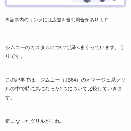
※記事内のリンクには広告を含む場合があります
ジムニーのカスタムについて調べまくっています。う
りです。
この記事では、ジムニー（JB64）のオマージュ系グリ
ルの中で特に気になった2つについて比較していきま
す。
気になったグリルがこれ。