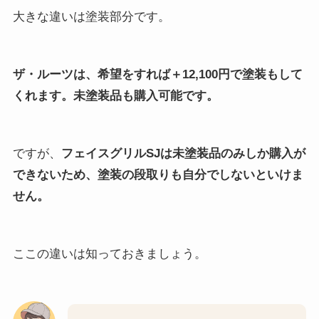
大きな違いは塗装部分です。
ザ・ルーツは、希望をすれば＋12,100円で塗装もして
くれます。未塗装品も購入可能です。
ですが、
フェイスグリルSJは未塗装品のみしか購入が
できないため、塗装の段取りも自分でしないといけま
せん。
ここの違いは知っておきましょう。