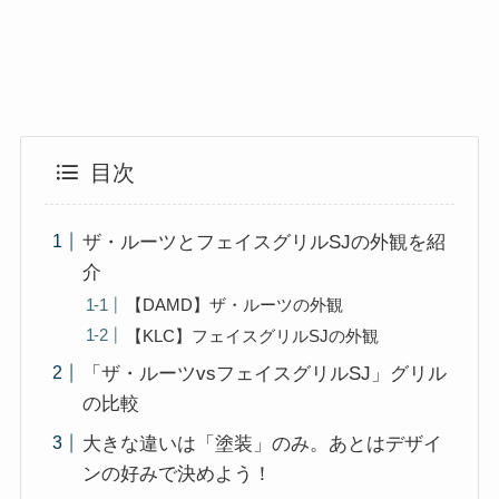
目次
ザ・ルーツとフェイスグリルSJの外観を紹
介
【DAMD】ザ・ルーツの外観
【KLC】フェイスグリルSJの外観
「ザ・ルーツvsフェイスグリルSJ」グリル
の比較
大きな違いは「塗装」のみ。あとはデザイ
ンの好みで決めよう！