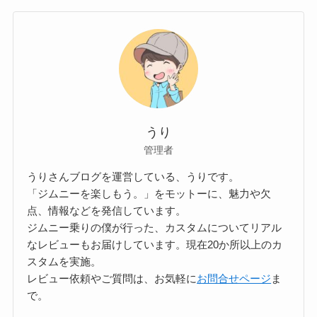
うり
管理者
うりさんブログを運営している、うりです。
「ジムニーを楽しもう。」をモットーに、魅力や欠
点、情報などを発信しています。
ジムニー乗りの僕が行った、カスタムについてリアル
なレビューもお届けしています。現在20か所以上のカ
スタムを実施。
レビュー依頼やご質問は、お気軽に
お問合せページ
ま
で。