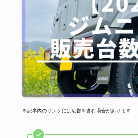
※記事内のリンクには広告を含む場合があります