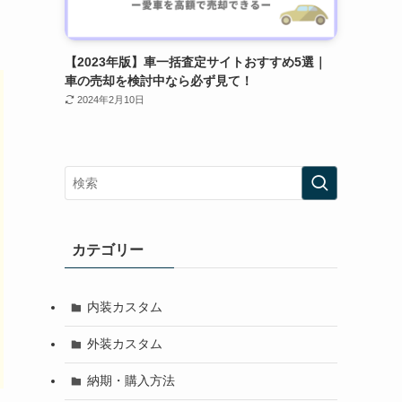
【2023年版】車一括査定サイトおすすめ5選｜
車の売却を検討中なら必ず見て！
2024年2月10日
カテゴリー
内装カスタム
外装カスタム
納期・購入方法