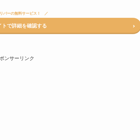
リバーの無料サービス！
イトで詳細を確認する
ポンサーリンク