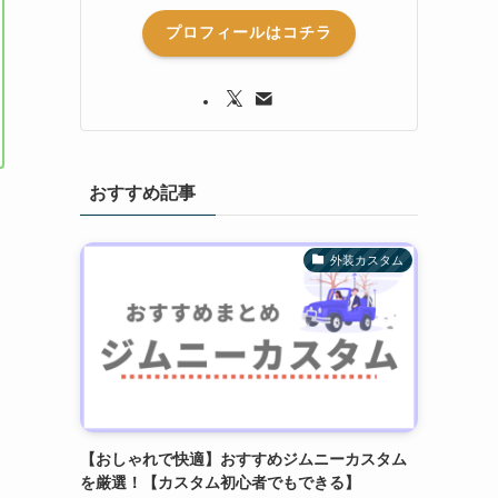
プロフィールはコチラ
おすすめ記事
外装カスタム
【おしゃれで快適】おすすめジムニーカスタム
を厳選！【カスタム初心者でもできる】