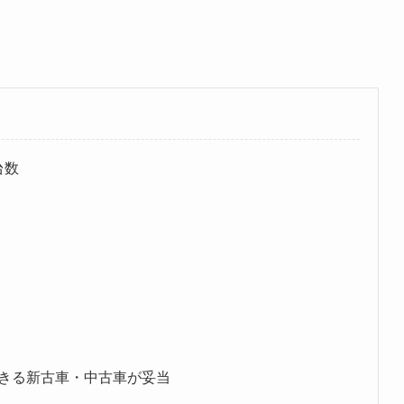
台数
きる新古車・中古車が妥当