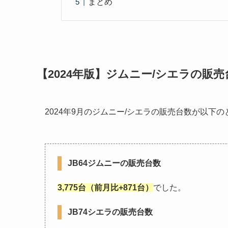
まとめ
【2024年版】ジムニー/シエラの販売
2024年9月のジムニー/シエラの販売台数が以下の
JB64ジムニーの販売台数
3,775台（前月比+871台）
でした。
JB74シエラの販売台数