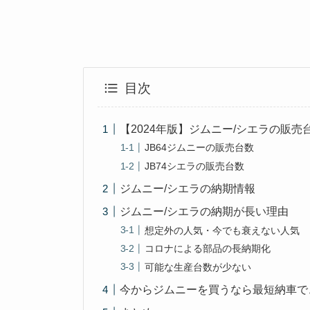
目次
【2024年版】ジムニー/シエラの販売
JB64ジムニーの販売台数
JB74シエラの販売台数
ジムニー/シエラの納期情報
ジムニー/シエラの納期が長い理由
想定外の人気・今でも衰えない人気
コロナによる部品の長納期化
可能な生産台数が少ない
今からジムニーを買うなら最短納車で