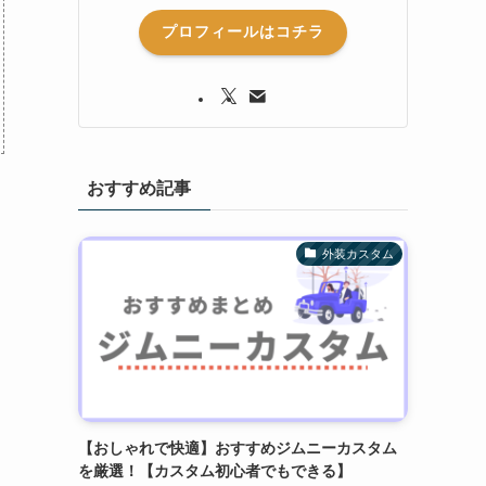
プロフィールはコチラ
おすすめ記事
外装カスタム
【おしゃれで快適】おすすめジムニーカスタム
て
を厳選！【カスタム初心者でもできる】