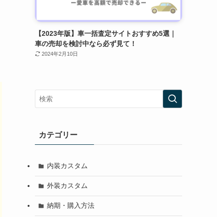
【2023年版】車一括査定サイトおすすめ5選｜
車の売却を検討中なら必ず見て！
2024年2月10日
カテゴリー
内装カスタム
外装カスタム
納期・購入方法