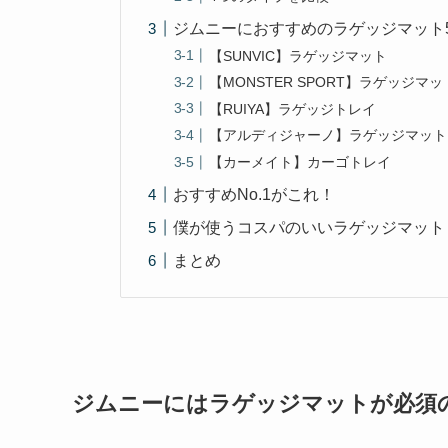
ジムニーにおすすめのラゲッジマット
【SUNVIC】ラゲッジマット
【MONSTER SPORT】ラゲッジマッ
【RUIYA】ラゲッジトレイ
【アルディジャーノ】ラゲッジマット
【カーメイト】カーゴトレイ
おすすめNo.1がこれ！
僕が使うコスパのいいラゲッジマット
まとめ
ジムニーにはラゲッジマットが必須