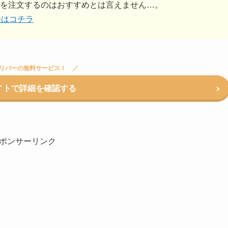
を注文するのはおすすめとは言えません…。
法はコチラ
リバーの無料サービス！
イトで詳細を確認する
ポンサーリンク