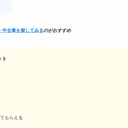
・中古車を探してみる
のがおすすめ
ット
てもらえる