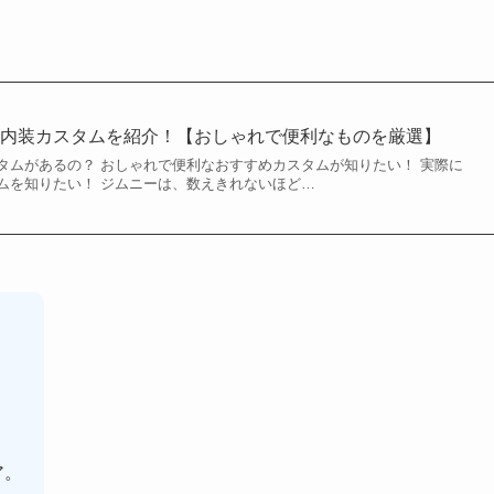
め内装カスタムを紹介！【おしゃれで便利なものを厳選】
タムがあるの？ おしゃれで便利なおすすめカスタムが知りたい！ 実際に
ムを知りたい！ ジムニーは、数えきれないほど…
ア。