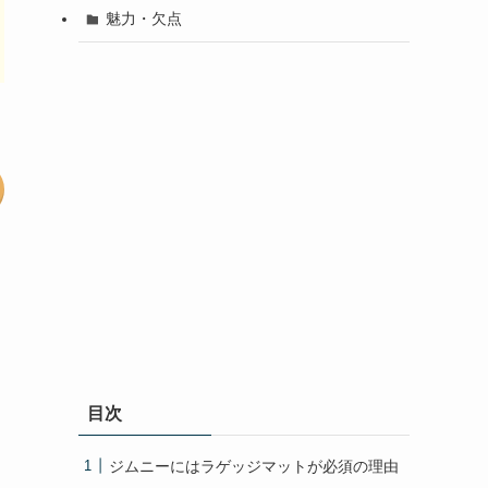
魅力・欠点
目次
ジムニーにはラゲッジマットが必須の理由