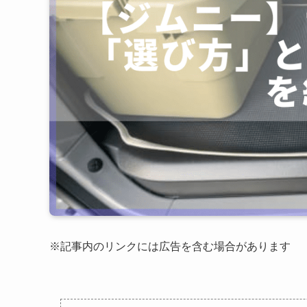
※記事内のリンクには広告を含む場合があります