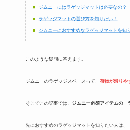
ジムニーにはラゲッジマットは必要なの？
ラゲッジマットの選び方を知りたい！
ジムニーにおすすめなラゲッジマットを知
このような疑問に答えます。
ジムニーのラゲッジスペースって、
荷物が滑りや
そこでこの記事では、
ジムニー必須アイテムの「
先におすすめのラゲッジマットを知りたい人は、