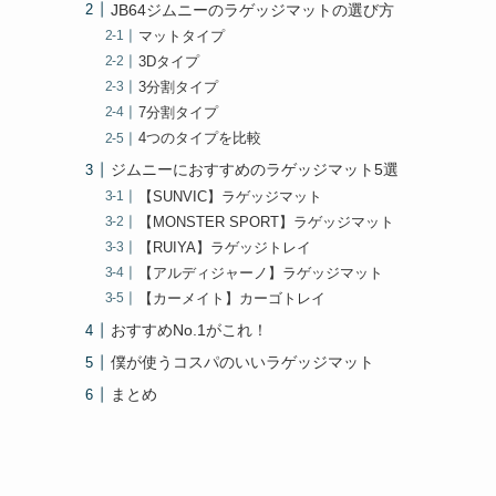
JB64ジムニーのラゲッジマットの選び方
マットタイプ
3Dタイプ
3分割タイプ
7分割タイプ
4つのタイプを比較
ジムニーにおすすめのラゲッジマット5選
【SUNVIC】ラゲッジマット
【MONSTER SPORT】ラゲッジマット
【RUIYA】ラゲッジトレイ
【アルディジャーノ】ラゲッジマット
【カーメイト】カーゴトレイ
おすすめNo.1がこれ！
僕が使うコスパのいいラゲッジマット
まとめ