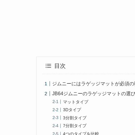
目次
ジムニーにはラゲッジマットが必須の
JB64ジムニーのラゲッジマットの選
マットタイプ
3Dタイプ
3分割タイプ
7分割タイプ
4つのタイプを比較