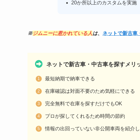
20か所以上のカスタムを実施
※
ジムニーに惹かれている人
は、
ネットで新古車
ネットで新古車・中古車を探すメリ
最短納期で納車できる
在庫確認は対面不要のため気軽にできる
完全無料で在庫を探すだけでもOK
プロが探してくれるため時間の節約
情報の出回っていない非公開車両を紹介し