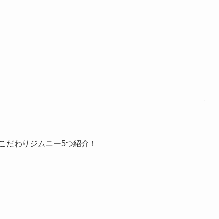
こだわりジムニー5つ紹介！