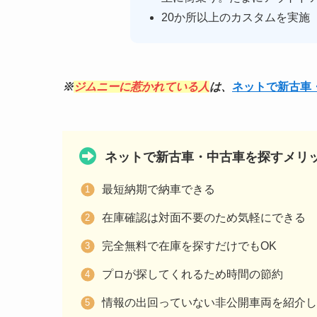
20か所以上のカスタムを実施
※
ジムニーに惹かれている人
は、
ネットで新古車
ネットで新古車・中古車を探すメリ
最短納期で納車できる
在庫確認は対面不要のため気軽にできる
完全無料で在庫を探すだけでもOK
プロが探してくれるため時間の節約
情報の出回っていない非公開車両を紹介し