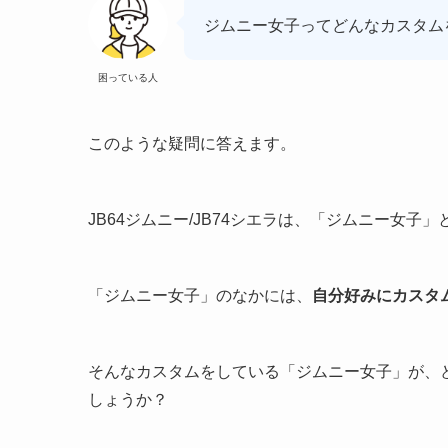
ジムニー女子ってどんなカスタム
困っている人
このような疑問に答えます。
JB64ジムニー/JB74シエラは、「ジムニー女子
「ジムニー女子」のなかには、
自分好みにカスタ
そんなカスタムをしている「ジムニー女子」が、
しょうか？