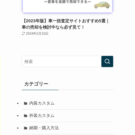
【2023年版】車一括査定サイトおすすめ5選｜
車の売却を検討中なら必ず見て！
2024年2月10日
カテゴリー
内装カスタム
外装カスタム
納期・購入方法