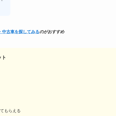
・中古車を探してみる
のがおすすめ
ット
てもらえる