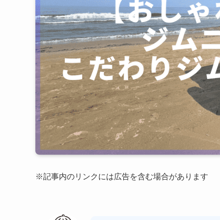
※記事内のリンクには広告を含む場合があります