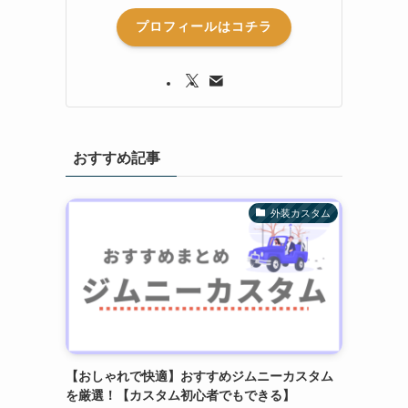
プロフィールはコチラ
おすすめ記事
外装カスタム
【おしゃれで快適】おすすめジムニーカスタム
を厳選！【カスタム初心者でもできる】