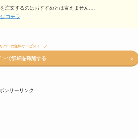
を注文するのはおすすめとは言えません…。
法はコチラ
リバーの無料サービス！
イトで詳細を確認する
ポンサーリンク