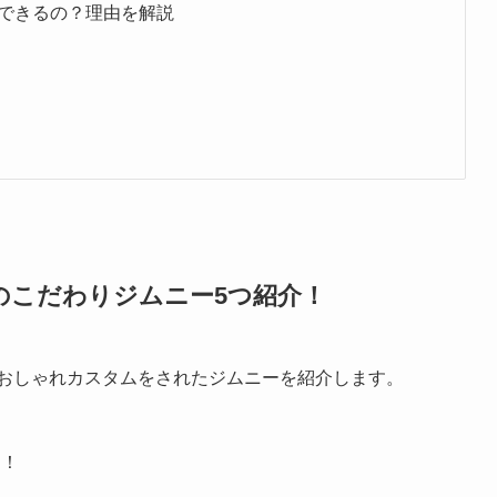
できるの？理由を解説
のこだわりジムニー5つ紹介！
、おしゃれカスタムをされたジムニーを紹介します。
た！